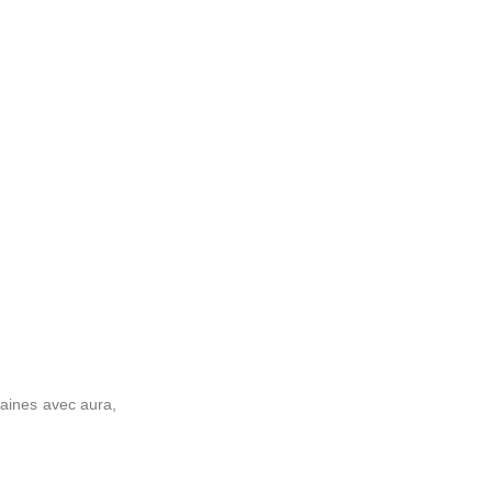
raines avec aura,