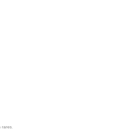
 rares.