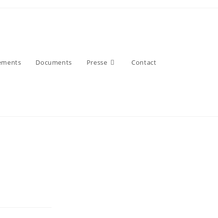
ements
Documents
Presse
Contact