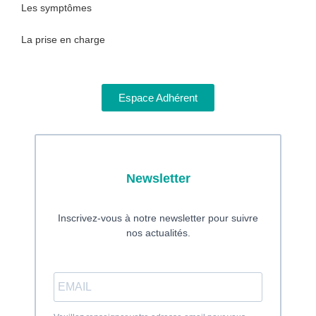
Les symptômes
La prise en charge
Espace Adhérent
Newsletter
Inscrivez-vous à notre newsletter pour suivre
nos actualités.