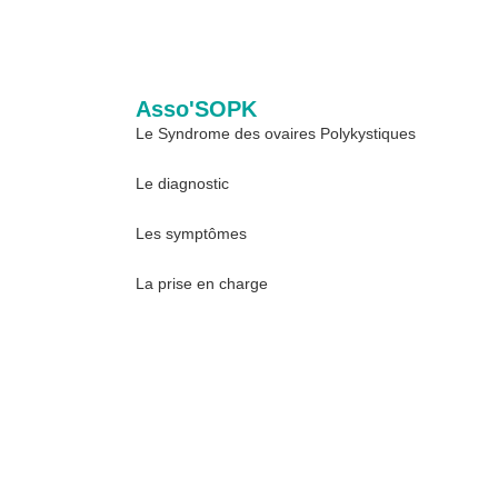
Asso'SOPK
Le Syndrome des ovaires Polykystiques
Le diagnostic
Les symptômes
La prise en charge