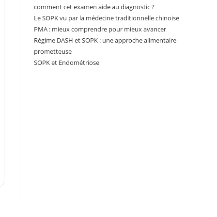
comment cet examen aide au diagnostic ?
Le SOPK vu par la médecine traditionnelle chinoise
PMA : mieux comprendre pour mieux avancer
Régime DASH et SOPK : une approche alimentaire
prometteuse
SOPK et Endométriose