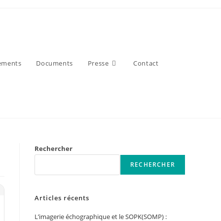
ements
Documents
Presse
Contact
Rechercher
RECHERCHER
Articles récents
L’imagerie échographique et le SOPK(SOMP) :