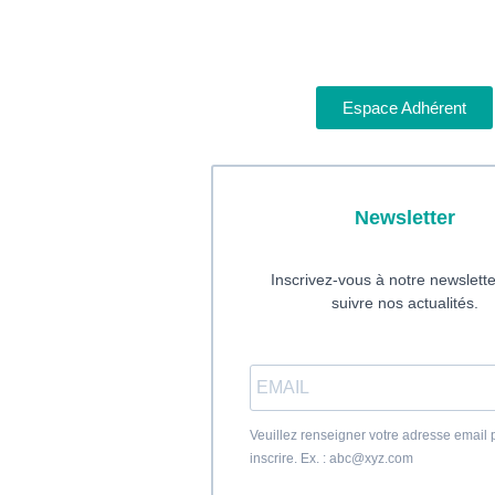
Espace Adhérent
Newsletter
Inscrivez-vous à notre newslett
suivre nos actualités.
Veuillez renseigner votre adresse email
inscrire. Ex. : abc@xyz.com