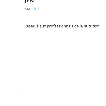
par
3
Réservé aux professionnels de la nutrition