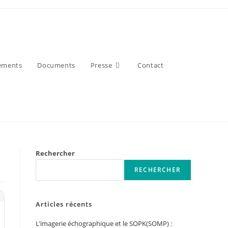
ements
Documents
Presse
Contact
Rechercher
RECHERCHER
Articles récents
L’imagerie échographique et le SOPK(SOMP) :