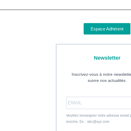
Espace Adhérent
Newsletter
Inscrivez-vous à notre newslett
suivre nos actualités.
Veuillez renseigner votre adresse email
inscrire. Ex. : abc@xyz.com