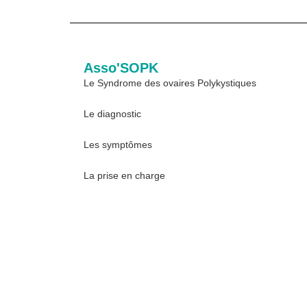
Asso'SOPK
Le Syndrome des ovaires Polykystiques
Le diagnostic
Les symptômes
La prise en charge