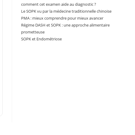
comment cet examen aide au diagnostic ?
Le SOPK vu par la médecine traditionnelle chinoise
PMA : mieux comprendre pour mieux avancer
Régime DASH et SOPK : une approche alimentaire
prometteuse
SOPK et Endométriose